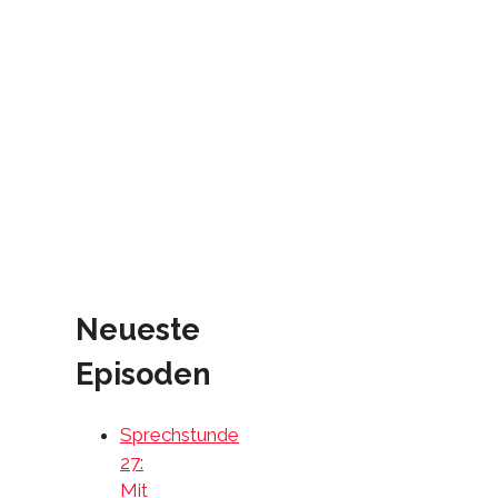
Neueste
Episoden
Sprechstunde
27:
Mit