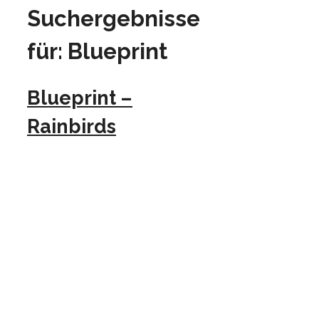
Suchergebnisse
für:
Blueprint
Blueprint –
Rainbirds