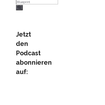
Suchen
nach:
Jetzt
den
Podcast
abonnieren
auf: