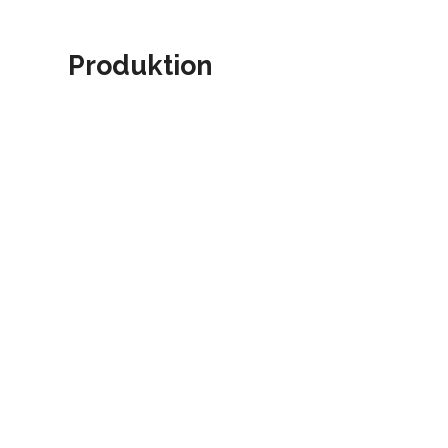
Produktion