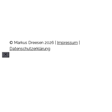
© Markus Dreesen 2026 |
Impressum
|
Datenschutzerklärung
Schließen