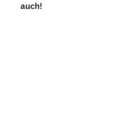
auch!