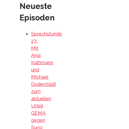
Neueste
Episoden
Sprechstunde
27:
Mit
Anja
Kathmann
und
Michael
Duderstädt
zum
aktuellen
Urteil
GEMA
gegen
Suno