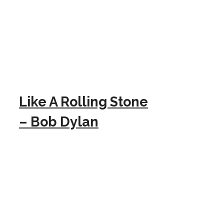
Like A Rolling Stone
– Bob Dylan