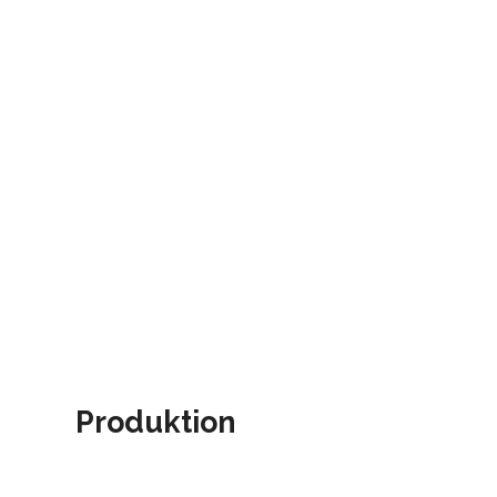
Produktion