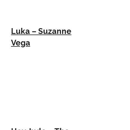
Luka – Suzanne
Vega