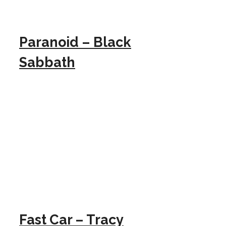
Paranoid – Black
Sabbath
Fast Car – Tracy