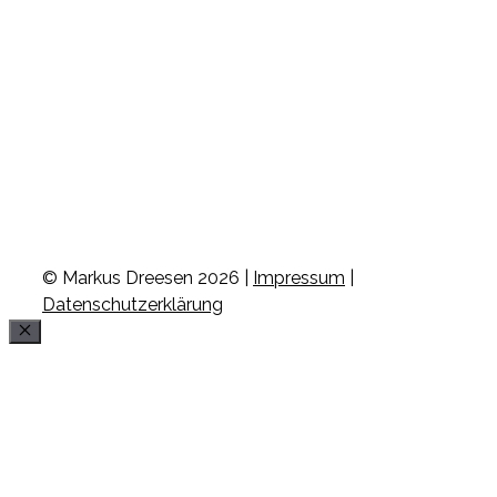
© Markus Dreesen 2026 |
Impressum
|
Datenschutzerklärung
Schließen