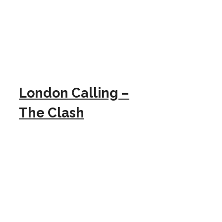
London Calling –
The Clash