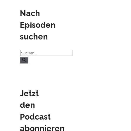
Nach
Episoden
suchen
Suchen
nach:
Jetzt
den
Podcast
abonnieren