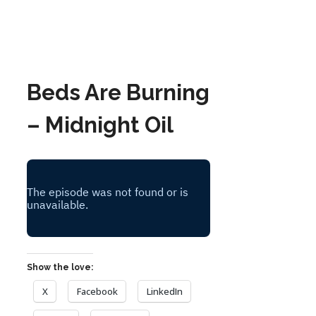
Beds Are Burning
– Midnight Oil
Show the love:
X
Facebook
LinkedIn