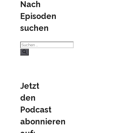
Nach
Episoden
suchen
Suchen
nach:
Jetzt
den
Podcast
abonnieren