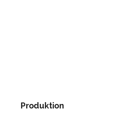
Produktion