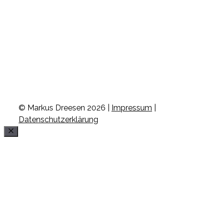
© Markus Dreesen 2026 |
Impressum
|
Datenschutzerklärung
Schließen