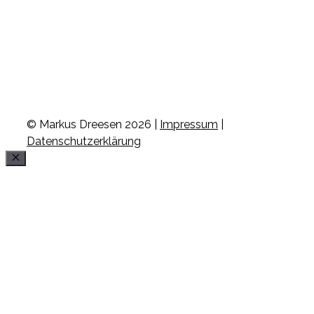
© Markus Dreesen 2026 |
Impressum
|
Datenschutzerklärung
Schließen