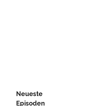
Neueste
Episoden