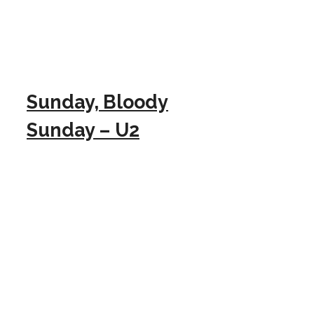
Sunday, Bloody
Sunday – U2