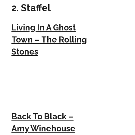
2. Staffel
Living In A Ghost
Town – The Rolling
Stones
Back To Black –
Amy Winehouse