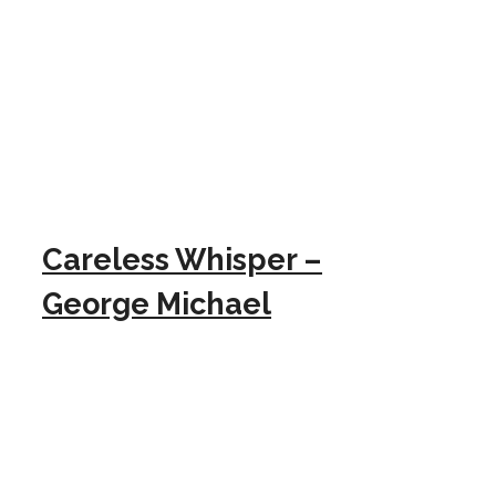
Careless Whisper –
George Michael