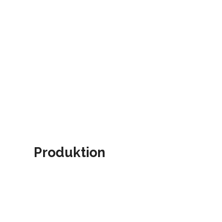
Produktion