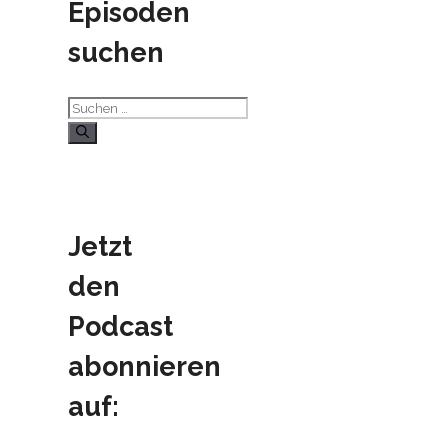
Episoden
suchen
Suchen
nach:
Jetzt
den
Podcast
abonnieren
auf: