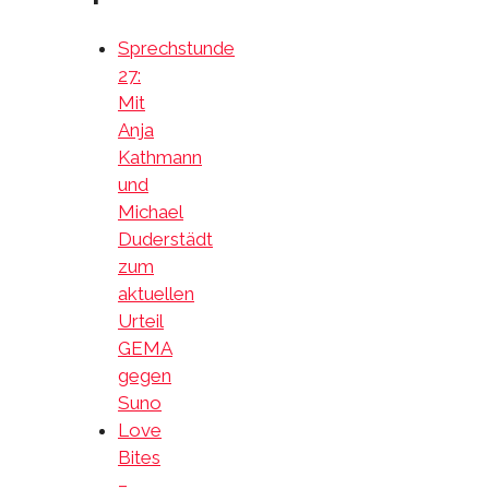
Sprechstunde
27:
Mit
Anja
Kathmann
und
Michael
Duderstädt
zum
aktuellen
Urteil
GEMA
gegen
Suno
Love
Bites
–