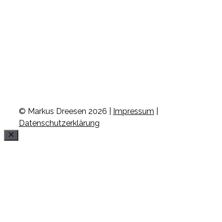
© Markus Dreesen 2026 |
Impressum
|
Datenschutzerklärung
Schließen