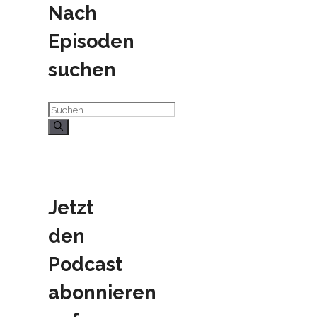
Nach
Episoden
suchen
Suchen
nach:
Jetzt
den
Podcast
abonnieren