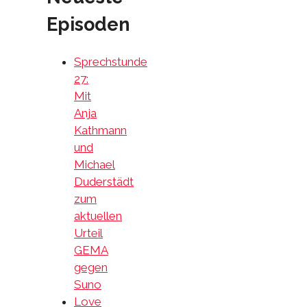
Episoden
Sprechstunde
27:
Mit
Anja
Kathmann
und
Michael
Duderstädt
zum
aktuellen
Urteil
GEMA
gegen
Suno
Love