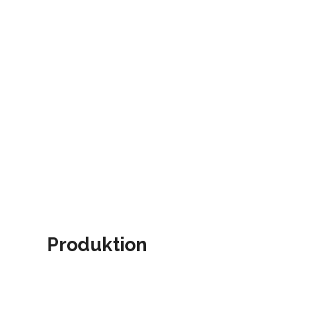
Produktion