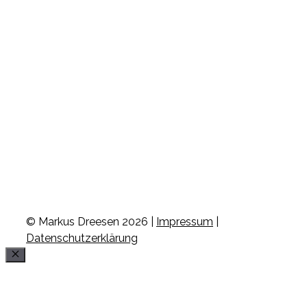
© Markus Dreesen 2026 |
Impressum
|
Datenschutzerklärung
Schließen