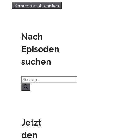
Nach
Episoden
suchen
Suchen
nach:
Jetzt
den