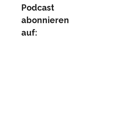
Podcast
abonnieren
auf: