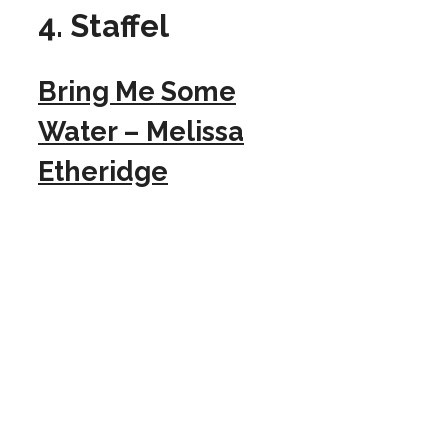
4. Staffel
Bring Me Some
Water – Melissa
Etheridge