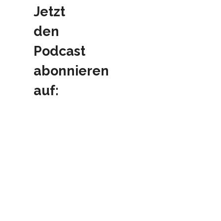
Jetzt
den
Podcast
abonnieren
auf: