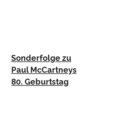
Sonderfolge zu
Paul McCartneys
80. Geburtstag