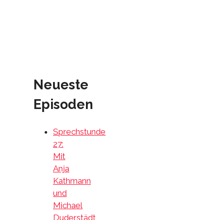
Neueste
Episoden
Sprechstunde
27:
Mit
Anja
Kathmann
und
Michael
Duderstädt