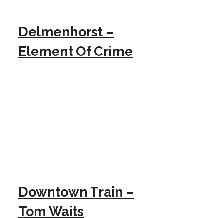
Delmenhorst –
Element Of Crime
Downtown Train –
Tom Waits