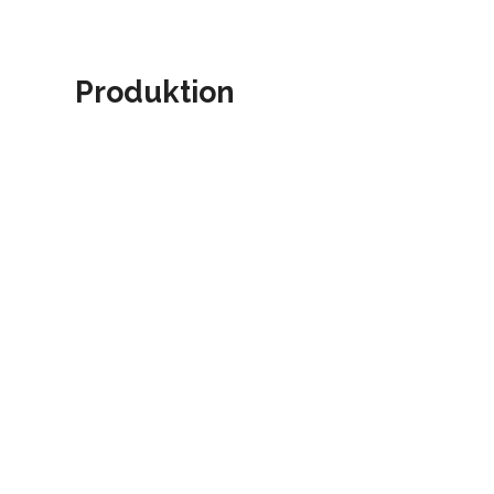
Produktion