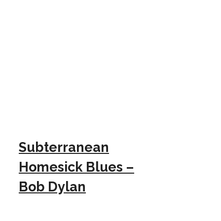
Subterranean
Homesick Blues –
Bob Dylan