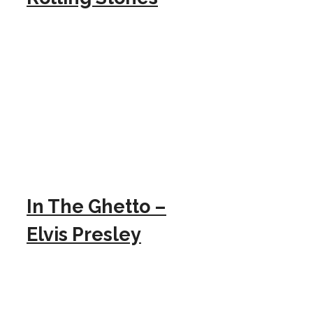
In The Ghetto –
Elvis Presley