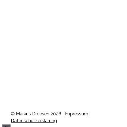
© Markus Dreesen 2026 |
Impressum
|
Datenschutzerklärung