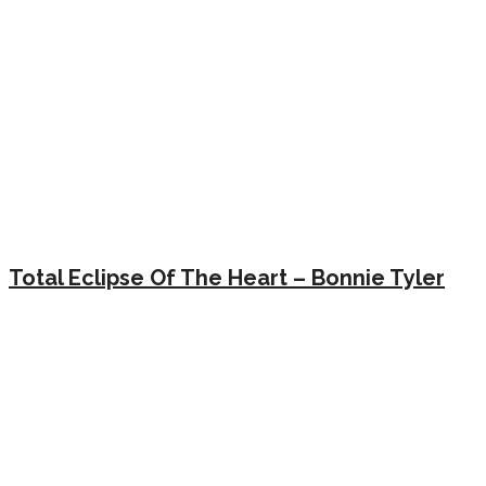
Total Eclipse Of The Heart – Bonnie Tyler