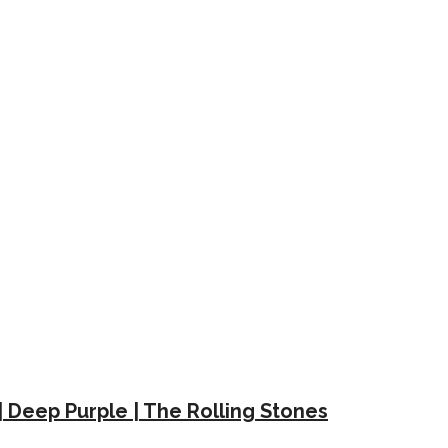
| Deep Purple | The Rolling Stones