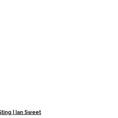
Sting | Ian Sweet