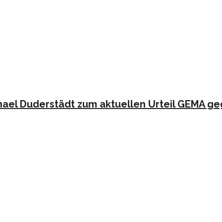
hael Duderstädt zum aktuellen Urteil GEMA g