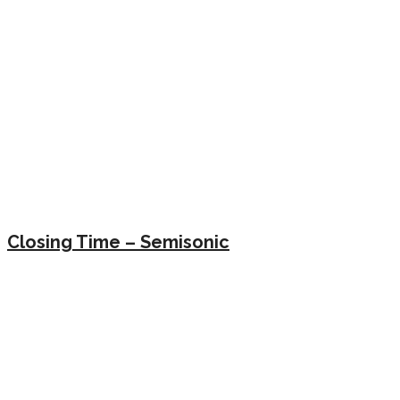
Closing Time – Semisonic