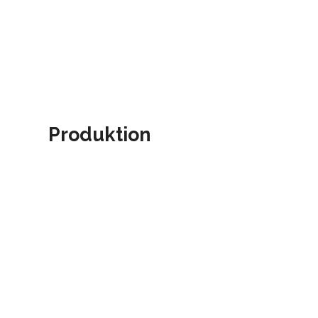
Produktion