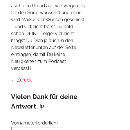
auch den Grund auf, weswegen Du
Dir den Song wünschst und dann
wird Markus der Wunsch geschickt
– und vielleicht hörst Du bald
schon DEINE Folge! Vielleicht
magst Du Dich ja auch in den
Newsletter unten auf der Seite
eintragen, damit Du keine
Neuigkeiten zum Podcast
verpasst!
← Zurück
Vielen Dank für deine
Antwort. ✨
Vorname
(erforderlich)