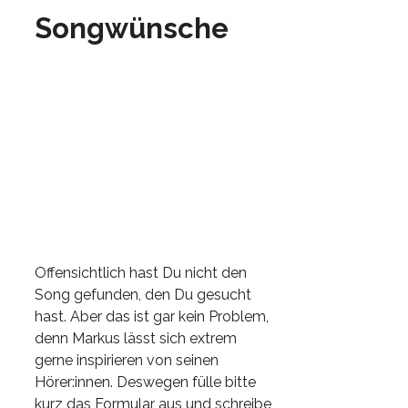
Songwünsche
Offensichtlich hast Du nicht den
Song gefunden, den Du gesucht
hast. Aber das ist gar kein Problem,
denn Markus lässt sich extrem
gerne inspirieren von seinen
Hörer:innen. Deswegen fülle bitte
kurz das Formular aus und schreibe