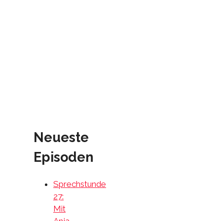
Neueste
Episoden
Sprechstunde
27:
Mit