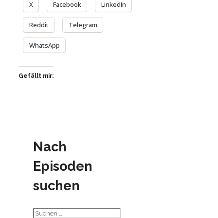
X
Facebook
LinkedIn
Reddit
Telegram
WhatsApp
Gefällt mir:
Nach
Episoden
suchen
Suchen