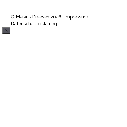
© Markus Dreesen 2026 |
Impressum
|
Datenschutzerklärung
Schließen