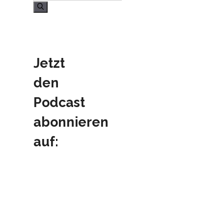
nach:
Jetzt
den
Podcast
abonnieren
auf: