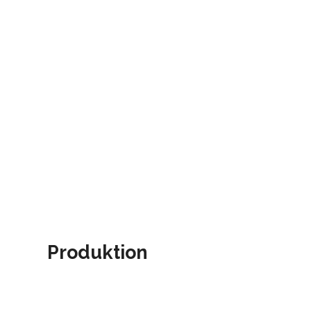
Produktion