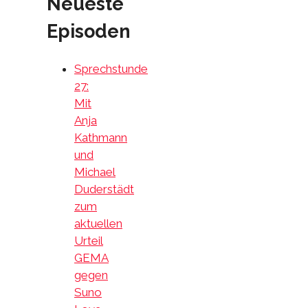
Neueste
Episoden
Sprechstunde
27:
Mit
Anja
Kathmann
und
Michael
Duderstädt
zum
aktuellen
Urteil
GEMA
gegen
Suno