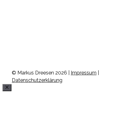
© Markus Dreesen 2026 |
Impressum
|
Datenschutzerklärung
Schließen