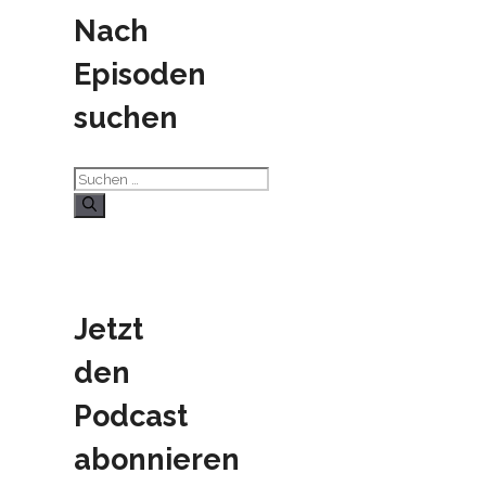
Nach
Episoden
suchen
Suchen
nach:
Jetzt
den
Podcast
abonnieren