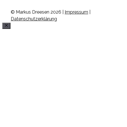
© Markus Dreesen 2026 |
Impressum
|
Datenschutzerklärung
Schließen