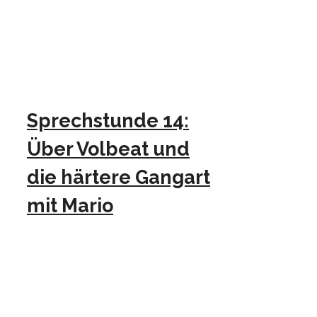
Sprechstunde 14:
Über Volbeat und
die härtere Gangart
mit Mario