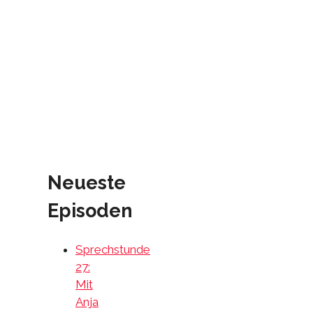
Neueste
Episoden
Sprechstunde
27:
Mit
Anja