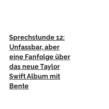
Sprechstunde 12:
Unfassbar, aber
eine Fanfolge über
das neue Taylor
Swift Album mit
Bente