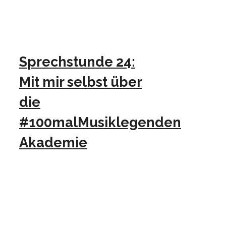
Sprechstunde 24:
Mit mir selbst über
die
#100malMusiklegenden
Akademie