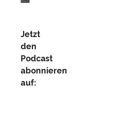
Jetzt
den
Podcast
abonnieren
auf: