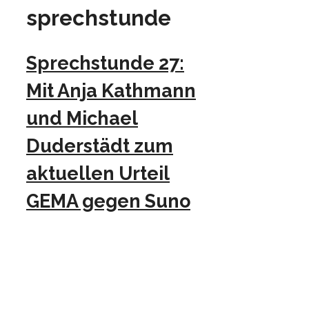
sprechstunde
Sprechstunde 27:
Mit Anja Kathmann
und Michael
Duderstädt zum
aktuellen Urteil
GEMA gegen Suno