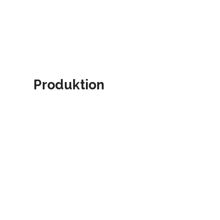
Produktion