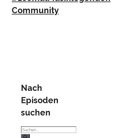
Community
Nach
Episoden
suchen
Suchen
nach: