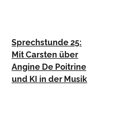
Sprechstunde 25:
Mit Carsten über
Angine De Poitrine
und KI in der Musik