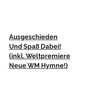
Ausgeschieden
Und Spaß Dabei!
(inkl. Weltpremiere
Neue WM Hymne!)