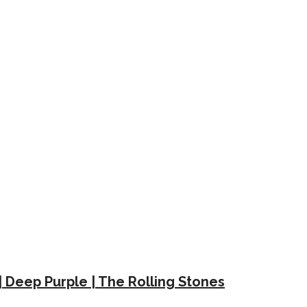
| Deep Purple | The Rolling Stones