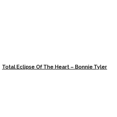
Total Eclipse Of The Heart – Bonnie Tyler