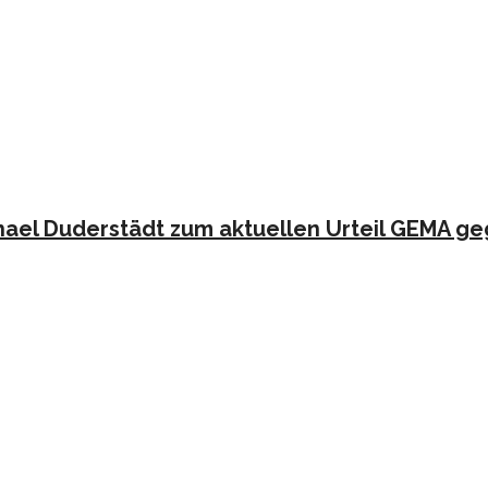
hael Duderstädt zum aktuellen Urteil GEMA g