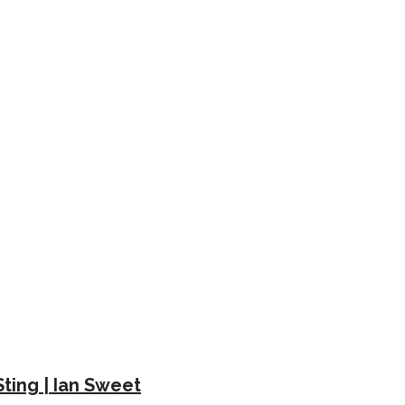
Sting | Ian Sweet