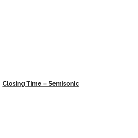
Closing Time – Semisonic