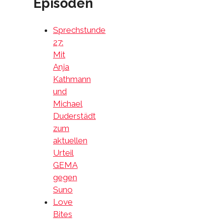
Episoden
Sprechstunde
27:
Mit
Anja
Kathmann
und
Michael
Duderstädt
zum
aktuellen
Urteil
GEMA
gegen
Suno
Love
Bites