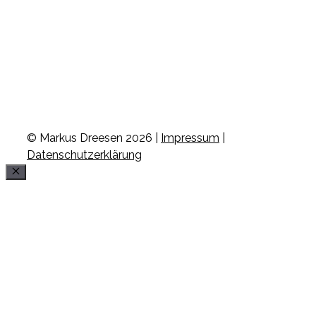
© Markus Dreesen 2026 |
Impressum
|
Datenschutzerklärung
Schließen