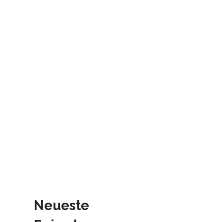
Neueste