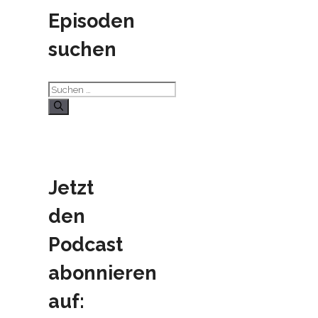
Episoden
suchen
Suchen
nach:
Jetzt
den
Podcast
abonnieren
auf: