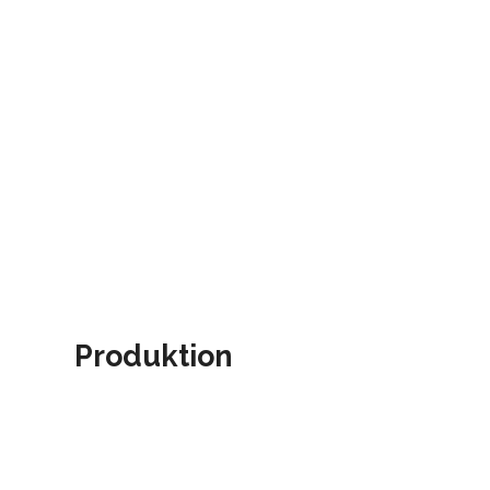
Produktion