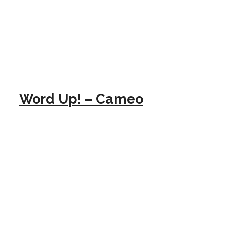
Word Up! – Cameo