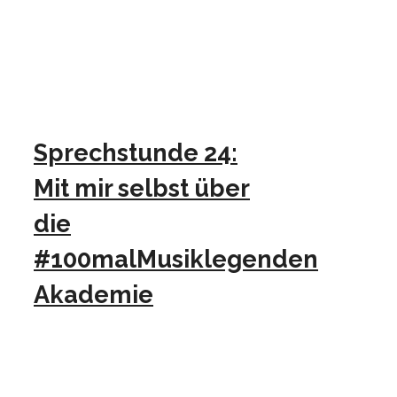
Sprechstunde 24:
Mit mir selbst über
die
#100malMusiklegenden
Akademie