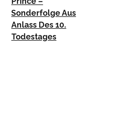
Prince –
Sonderfolge Aus
Anlass Des 10.
Todestages