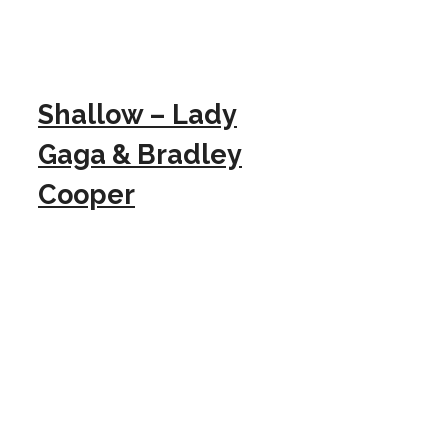
Shallow – Lady
Gaga & Bradley
Cooper