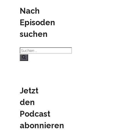
Nach
Episoden
suchen
Suchen
nach:
Jetzt
den
Podcast
abonnieren