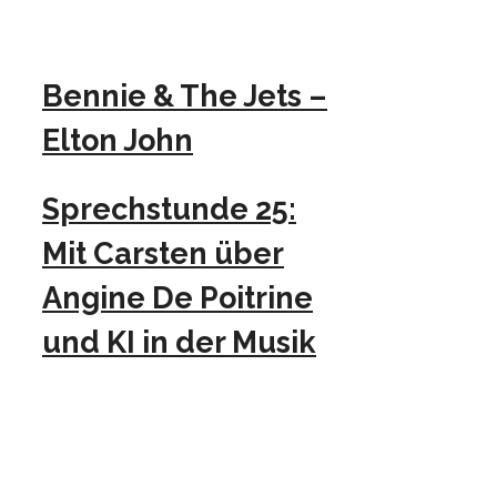
Bennie & The Jets –
Elton John
Sprechstunde 25:
Mit Carsten über
Angine De Poitrine
und KI in der Musik