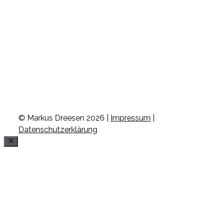
© Markus Dreesen 2026 |
Impressum
|
Datenschutzerklärung
Schließen