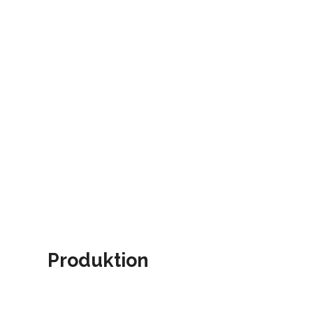
Produktion