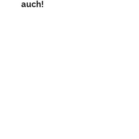
auch!