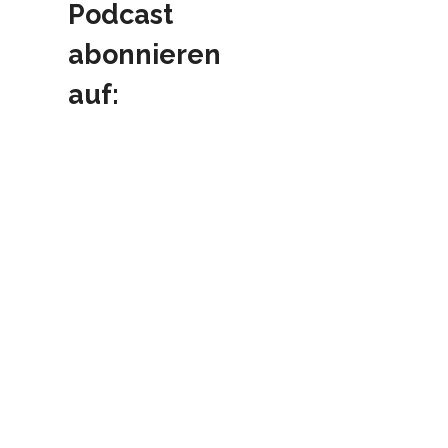
Podcast
abonnieren
auf: