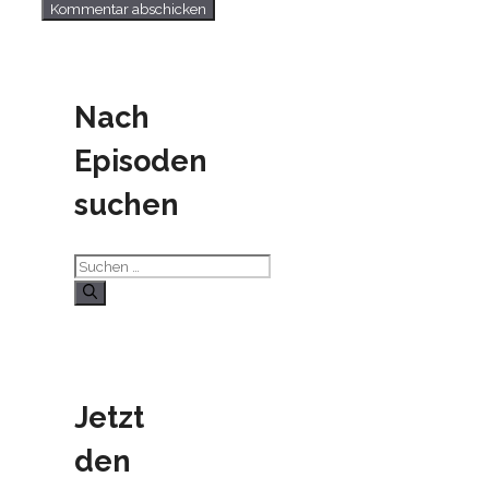
Nach
Episoden
suchen
Suchen
nach:
Jetzt
den