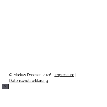
© Markus Dreesen 2026 |
Impressum
|
Datenschutzerklärung
Schließen