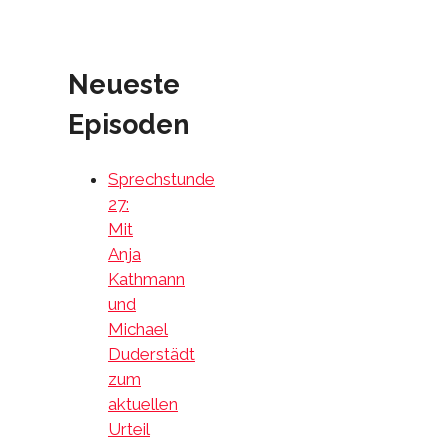
Neueste
Episoden
Sprechstunde
27:
Mit
Anja
Kathmann
und
Michael
Duderstädt
zum
aktuellen
Urteil