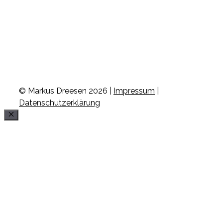
© Markus Dreesen 2026 |
Impressum
|
Datenschutzerklärung
Schließen