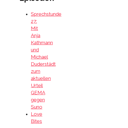
Sprechstunde
27:
Mit
Anja
Kathmann
und
Michael
Duderstädt
zum
aktuellen
Urteil
GEMA
gegen
Suno
Love
Bites