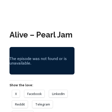
Alive – Pearl Jam
Show the love:
X
Facebook
LinkedIn
Reddit
Telegram