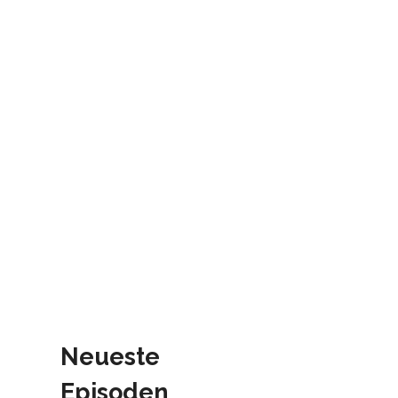
Neueste
Episoden