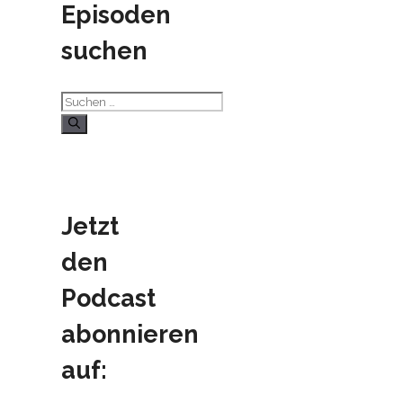
Episoden
suchen
Suchen
nach:
Jetzt
den
Podcast
abonnieren
auf: