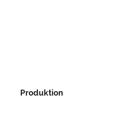
Produktion