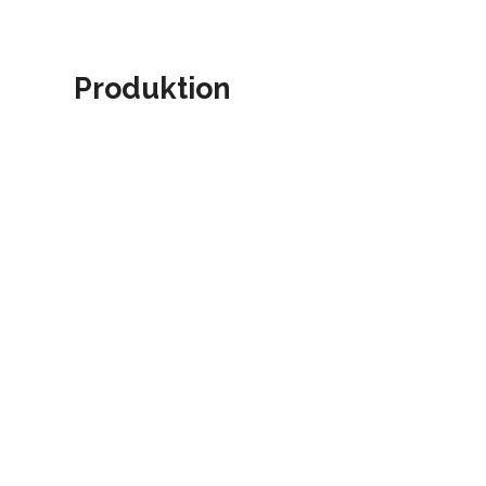
Produktion