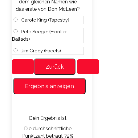
dem gleichen Namen wie
das erste von Don McLean?
Carole King (Tapestry)
Pete Seeger (Frontier
Ballads)
Jim Crocy (Facets)
Dein Ergebnis ist
Die durchschnittliche
Punktzahl beträgt 72%