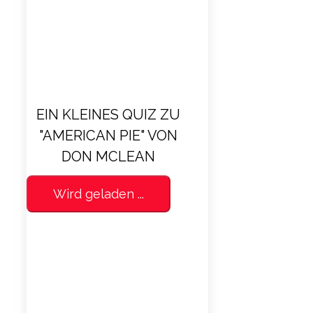
EIN KLEINES QUIZ ZU
"AMERICAN PIE" VON
DON MCLEAN