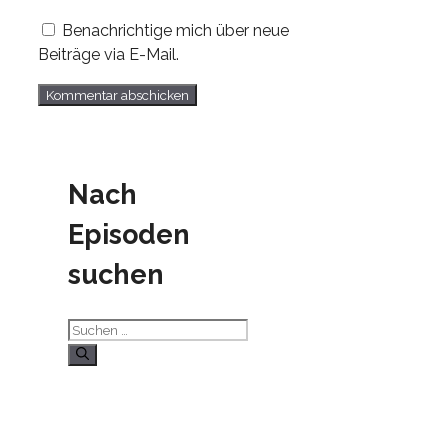
Benachrichtige mich über neue
Beiträge via E-Mail.
Nach
Episoden
suchen
Suchen
nach: