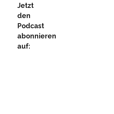
Jetzt
den
Podcast
abonnieren
auf: