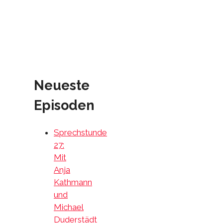
Neueste
Episoden
Sprechstunde
27:
Mit
Anja
Kathmann
und
Michael
Duderstädt