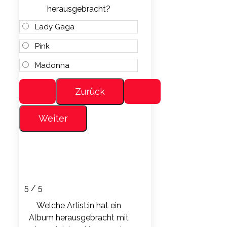
herausgebracht?
Lady Gaga
Pink
Madonna
5 / 5
Welche Artist:in hat ein
Album herausgebracht mit