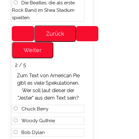
Die Beatles, die als erste
Rock Band im Shea Stadium
spielten.
2 / 5
Zum Text von American Pie
gibt es viele Spekulationen.
Wer soll laut dieser der
"Jester" aus dem Text sein?
Chuck Berry
Woody Guthrie
Bob Dylan