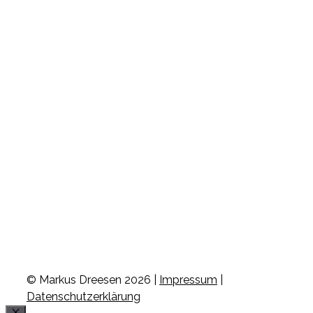
© Markus Dreesen 2026 |
Impressum
|
Datenschutzerklärung