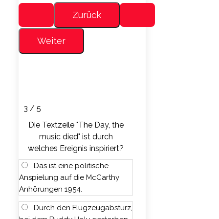
3 / 5
Die Textzeile "The Day, the
music died" ist durch
welches Ereignis inspiriert?
Das ist eine politische
Anspielung auf die McCarthy
Anhörungen 1954.
Durch den Flugzeugabsturz,