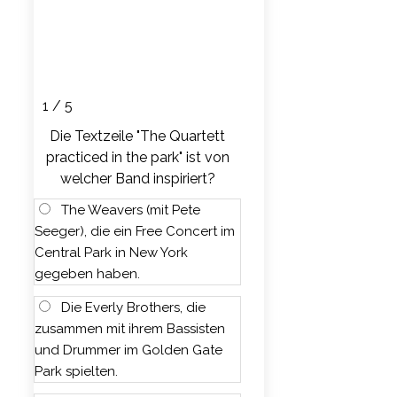
1 / 5
Die Textzeile "The Quartett
practiced in the park" ist von
welcher Band inspiriert?
The Weavers (mit Pete
Seeger), die ein Free Concert im
Central Park in New York
gegeben haben.
Die Everly Brothers, die
zusammen mit ihrem Bassisten
und Drummer im Golden Gate
Park spielten.