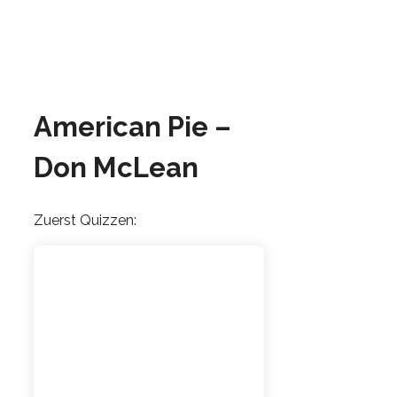
American Pie –
Don McLean
Zuerst Quizzen: