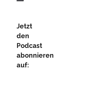
Jetzt
den
Podcast
abonnieren
auf: