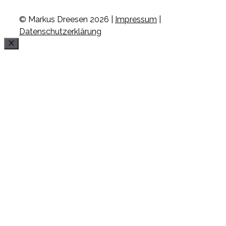
© Markus Dreesen 2026 |
Impressum
|
Datenschutzerklärung
Schließen