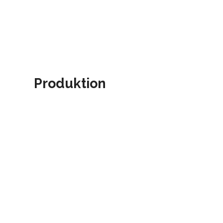
Produktion