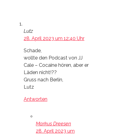
Lutz
28. April 2023 um 12:40 Uhr
Schade,
wollte den Podcast von JJ
Cale – Cocaine hören, aber er
Läden nicht!??
Gruss nach Berlin,
Lutz
Antworten
Markus Dreesen
28. April 2023 um