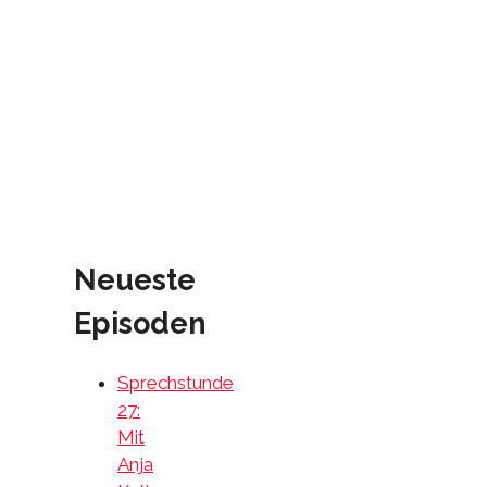
Neueste
Episoden
Sprechstunde
27:
Mit
Anja