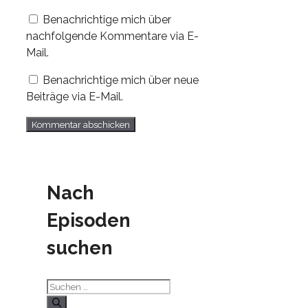
Adresse
Benachrichtige mich über
nachfolgende Kommentare via E-
Mail.
Benachrichtige mich über neue
Beiträge via E-Mail.
Nach
Episoden
suchen
Suchen
nach: