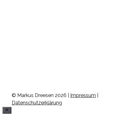
© Markus Dreesen 2026 |
Impressum
|
Datenschutzerklärung
Schließen