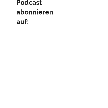
Podcast
abonnieren
auf: