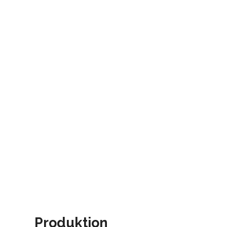
Produktion