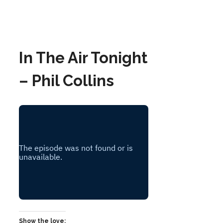
In The Air Tonight
– Phil Collins
Show the love: