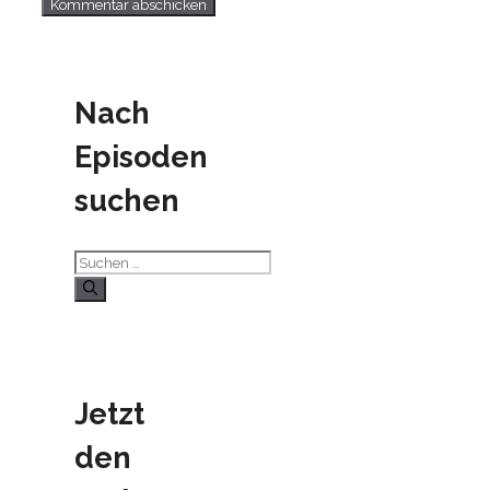
Nach
Episoden
suchen
Suchen
nach:
Jetzt
den