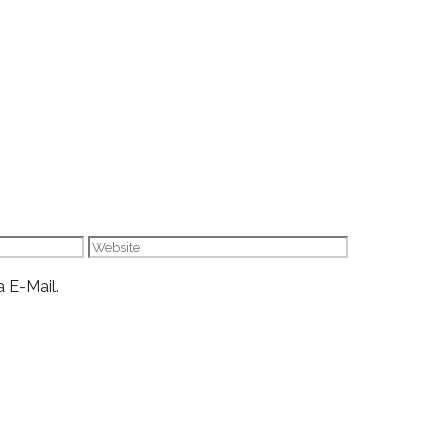
Website
 E-Mail.