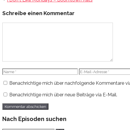
Schreibe einen Kommentar
Kommentar
Name
E-
Mail-
Benachrichtige mich über nachfolgende Kommentare via
Adresse
Benachrichtige mich über neue Beiträge via E-Mail.
Nach Episoden suchen