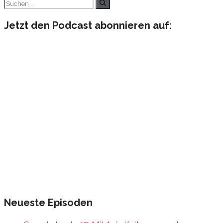
Suchen
nach:
Jetzt den Podcast abonnieren auf:
Neueste Episoden