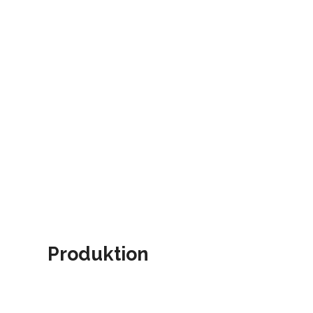
Produktion