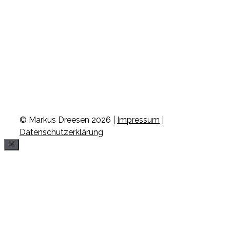
© Markus Dreesen 2026 |
Impressum
|
Datenschutzerklärung
Schließen