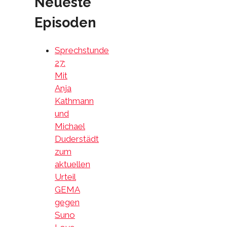
Neueste
Episoden
Sprechstunde
27:
Mit
Anja
Kathmann
und
Michael
Duderstädt
zum
aktuellen
Urteil
GEMA
gegen
Suno