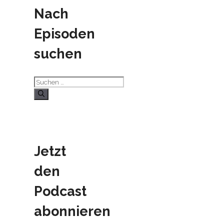
Nach
Episoden
suchen
Suchen
nach:
Jetzt
den
Podcast
abonnieren