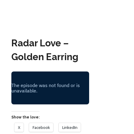
Radar Love –
Golden Earring
Show the love:
X
Facebook
LinkedIn