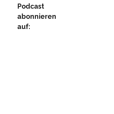
Podcast
abonnieren
auf: