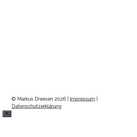
© Markus Dreesen 2026 |
Impressum
|
Datenschutzerklärung
Schließen