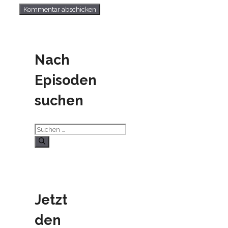
Nach
Episoden
suchen
Suchen
nach:
Jetzt
den