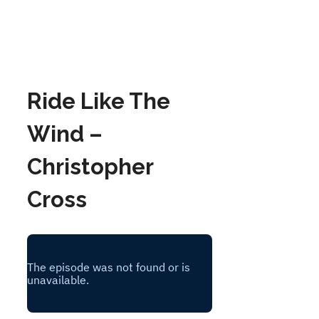
Ride Like The
Wind –
Christopher
Cross