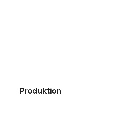
Produktion