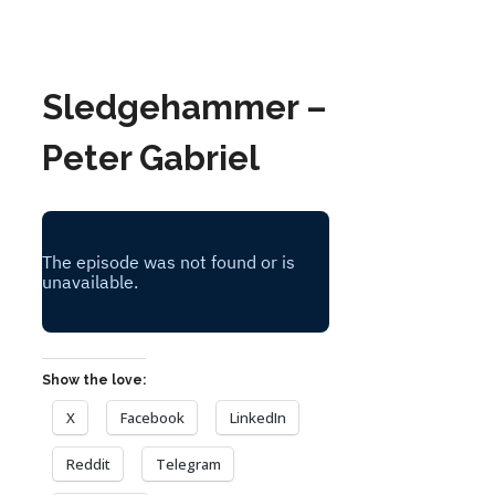
Sledgehammer –
Peter Gabriel
Show the love:
X
Facebook
LinkedIn
Reddit
Telegram