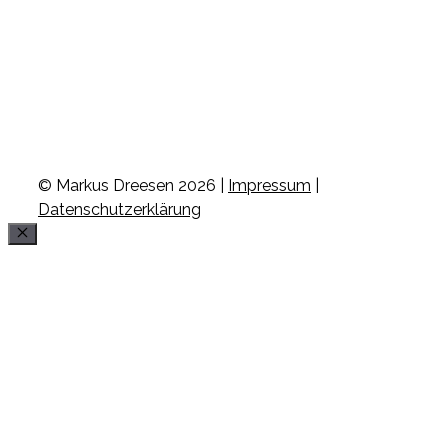
© Markus Dreesen 2026 |
Impressum
|
Datenschutzerklärung
Schließen