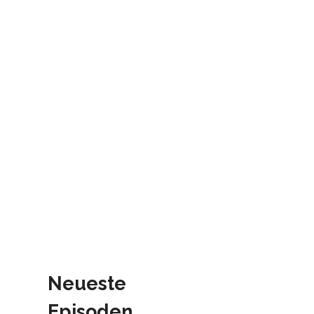
Neueste
Episoden