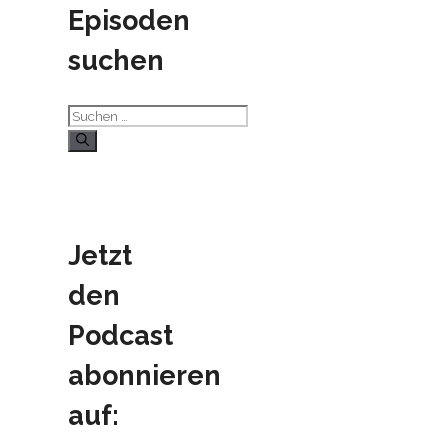
Episoden
suchen
Suchen
nach:
Jetzt
den
Podcast
abonnieren
auf: