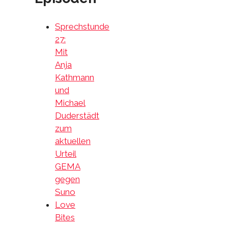
Sprechstunde
27:
Mit
Anja
Kathmann
und
Michael
Duderstädt
zum
aktuellen
Urteil
GEMA
gegen
Suno
Love
Bites