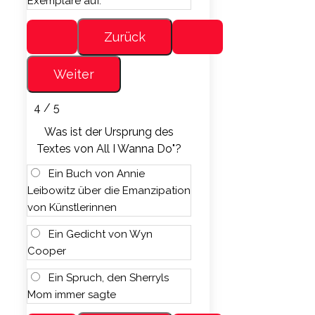
Exemplare auf.
4 / 5
Was ist der Ursprung des
Textes von All I Wanna Do"?
Ein Buch von Annie
Leibowitz über die Emanzipation
von Künstlerinnen
Ein Gedicht von Wyn
Cooper
Ein Spruch, den Sherryls
Mom immer sagte