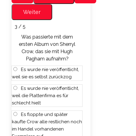
3 / 5
Was passierte mit dem
ersten Album von Sherryl
Crow, das sie mit Hugh
Pagham aufnahm?
Es wurde nie veröffentlicht,
weil sie es selbst zurückzog
Es wurde nie veröffentlicht,
weil die Plattenfirma es für
schlecht hielt
Es floppte und später
kaufte Crow alle restlichen noch
im Handel vorhandenen