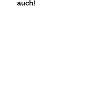
auch!