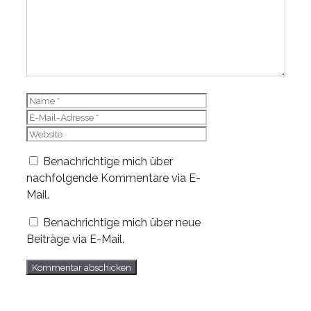
Name
E-
Mail-
Website
Adresse
Benachrichtige mich über
nachfolgende Kommentare via E-
Mail.
Benachrichtige mich über neue
Beiträge via E-Mail.