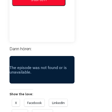
Dann hören:
Show the love:
X
Facebook
LinkedIn