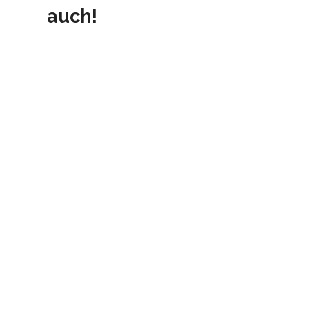
auch!