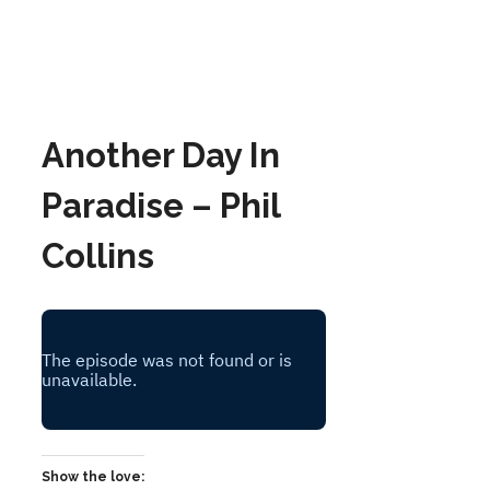
Another Day In
Paradise – Phil
Collins
Show the love: