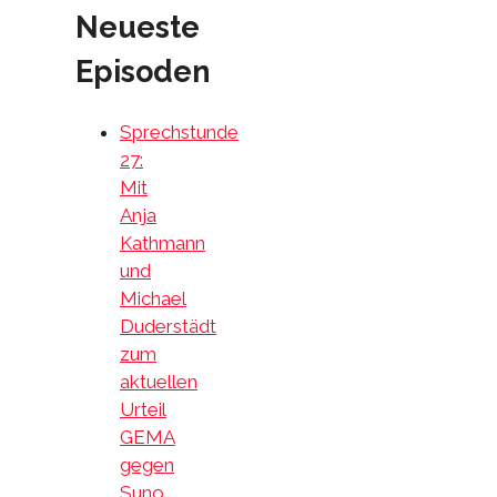
Neueste
Episoden
Sprechstunde
27:
Mit
Anja
Kathmann
und
Michael
Duderstädt
zum
aktuellen
Urteil
GEMA
gegen
Suno