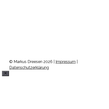
© Markus Dreesen 2026 |
Impressum
|
Datenschutzerklärung
Schließen