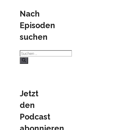
Nach
Episoden
suchen
Suchen
nach:
Jetzt
den
Podcast
abonnieren