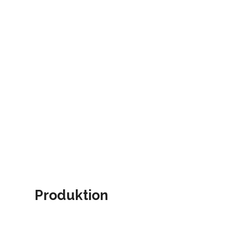
Produktion