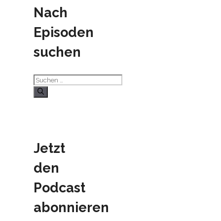
Nach
Episoden
suchen
Suchen
nach:
Jetzt
den
Podcast
abonnieren