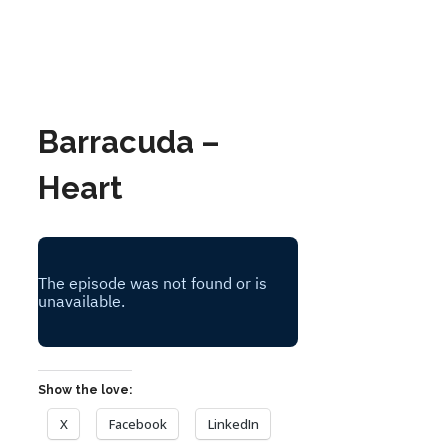
Barracuda –
Heart
Show the love:
X
Facebook
LinkedIn