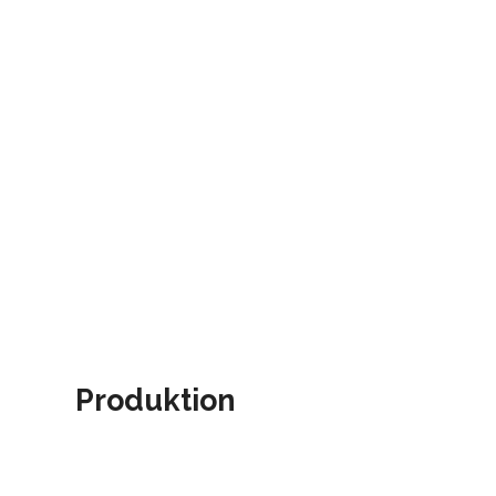
Produktion