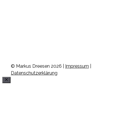
© Markus Dreesen 2026 |
Impressum
|
Datenschutzerklärung
Schließen