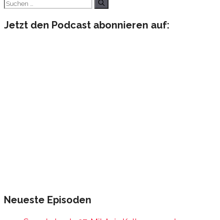
Suchen
nach:
Jetzt den Podcast abonnieren auf:
Neueste Episoden