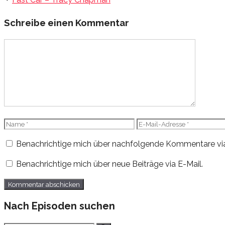
Schreibe einen Kommentar
Kommentar
Name
E-
Mail-
Benachrichtige mich über nachfolgende Kommentare via
Adresse
Benachrichtige mich über neue Beiträge via E-Mail.
Nach Episoden suchen