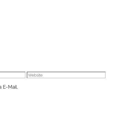
Website
 E-Mail.