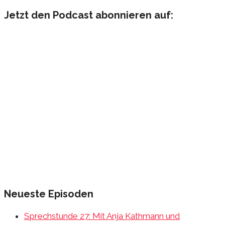
nach:
Jetzt den Podcast abonnieren auf:
Neueste Episoden
Sprechstunde 27: Mit Anja Kathmann und