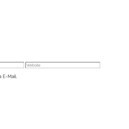
Website
 E-Mail.