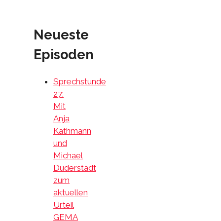
Neueste
Episoden
Sprechstunde
27:
Mit
Anja
Kathmann
und
Michael
Duderstädt
zum
aktuellen
Urteil
GEMA