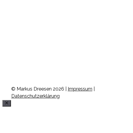
© Markus Dreesen 2026 |
Impressum
|
Datenschutzerklärung
Schließen