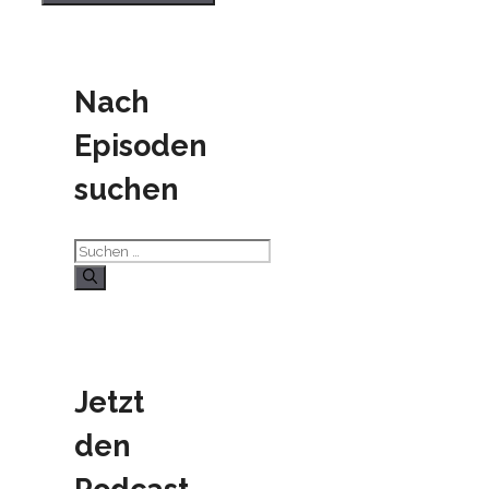
Nach
Episoden
suchen
Suchen
nach:
Jetzt
den