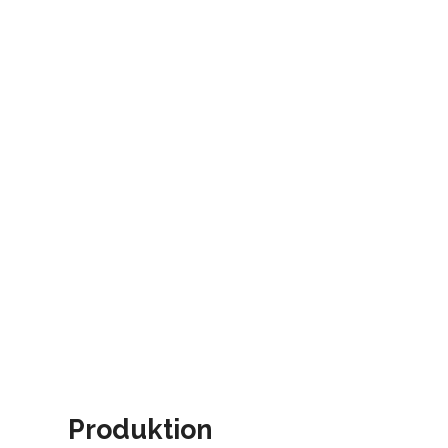
Produktion