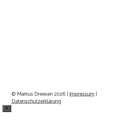
© Markus Dreesen 2026 |
Impressum
|
Datenschutzerklärung
Schließen