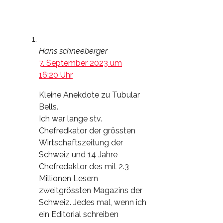
Hans schneeberger
7. September 2023 um
16:20 Uhr
Kleine Anekdote zu Tubular
Bells.
Ich war lange stv.
Chefredkator der grössten
Wirtschaftszeitung der
Schweiz und 14 Jahre
Chefredaktor des mit 2.3
Millionen Lesern
zweitgrössten Magazins der
Schweiz. Jedes mal, wenn ich
ein Editorial schreiben