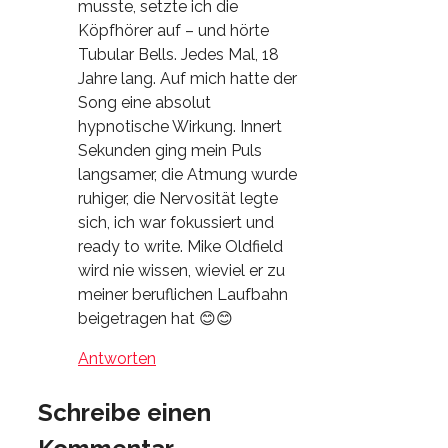
musste, setzte ich die
Köpfhörer auf – und hörte
Tubular Bells. Jedes Mal, 18
Jahre lang. Auf mich hatte der
Song eine absolut
hypnotische Wirkung. Innert
Sekunden ging mein Puls
langsamer, die Atmung wurde
ruhiger, die Nervosität legte
sich, ich war fokussiert und
ready to write. Mike Oldfield
wird nie wissen, wieviel er zu
meiner beruflichen Laufbahn
beigetragen hat 😊😊
Antworten
Schreibe einen