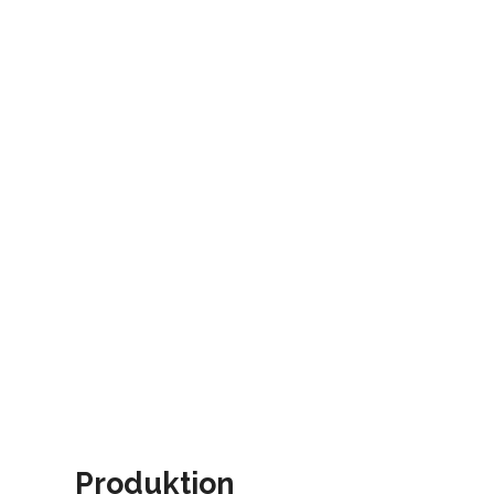
Produktion