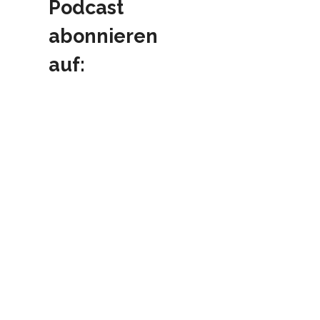
Podcast
abonnieren
auf: