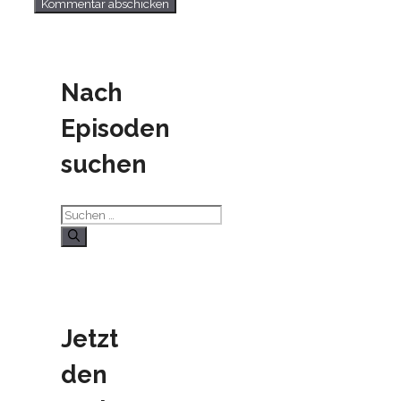
Nach
Episoden
suchen
Suchen
nach:
Jetzt
den