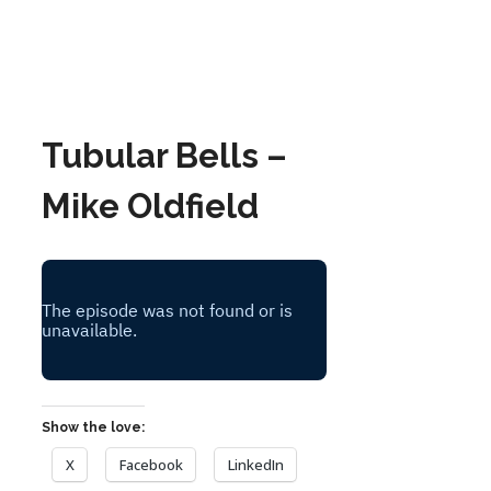
Tubular Bells –
Mike Oldfield
Show the love:
X
Facebook
LinkedIn