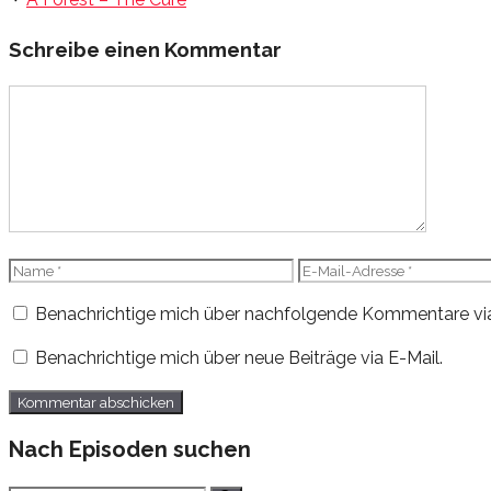
Schreibe einen Kommentar
Kommentar
Name
E-
Mail-
Benachrichtige mich über nachfolgende Kommentare via
Adresse
Benachrichtige mich über neue Beiträge via E-Mail.
Nach Episoden suchen