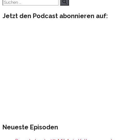
Suchen
nach:
Jetzt den Podcast abonnieren auf:
Neueste Episoden