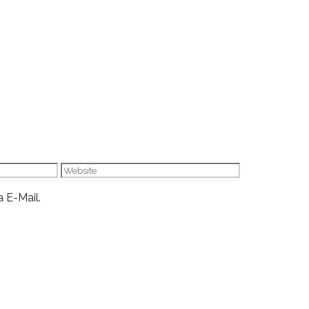
Website
 E-Mail.