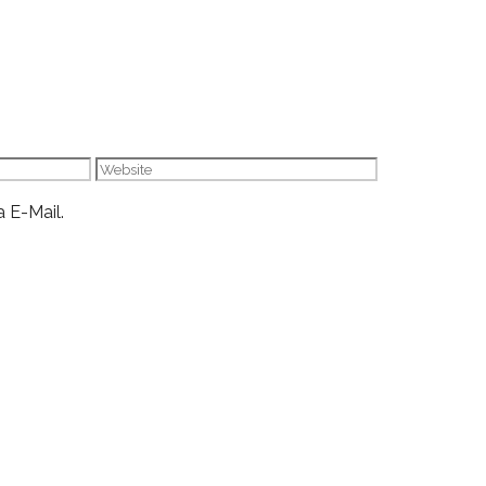
Website
 E-Mail.