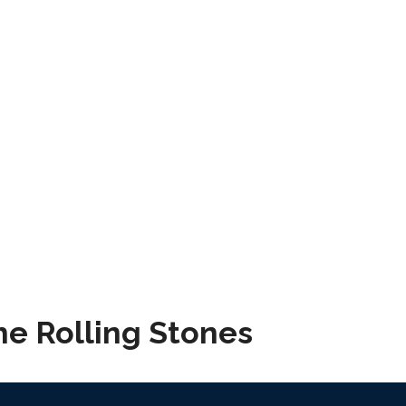
he Rolling Stones