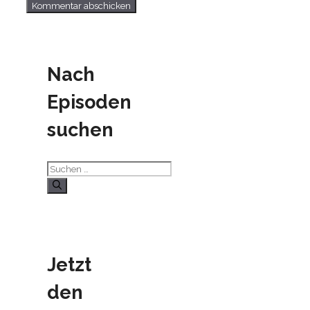
Nach
Episoden
suchen
Suchen
nach:
Jetzt
den