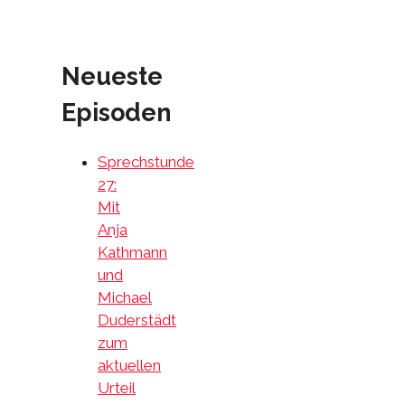
Neueste
Episoden
Sprechstunde
27:
Mit
Anja
Kathmann
und
Michael
Duderstädt
zum
aktuellen
Urteil