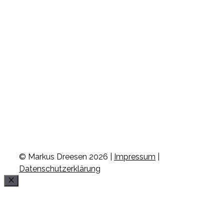
© Markus Dreesen 2026 |
Impressum
|
Datenschutzerklärung
Schließen