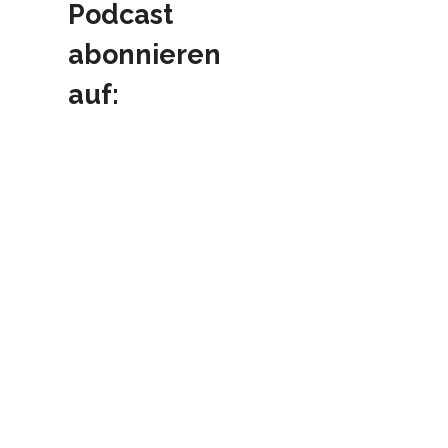
Podcast
abonnieren
auf: