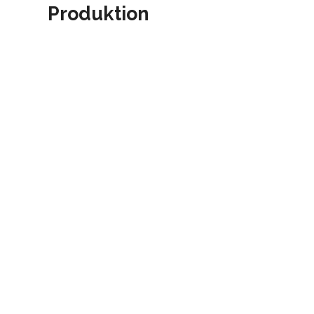
Produktion