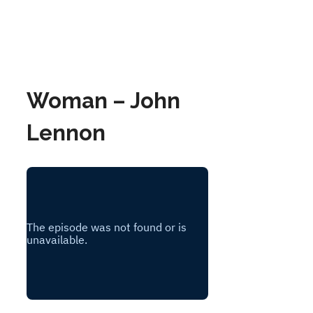
Woman – John
Lennon