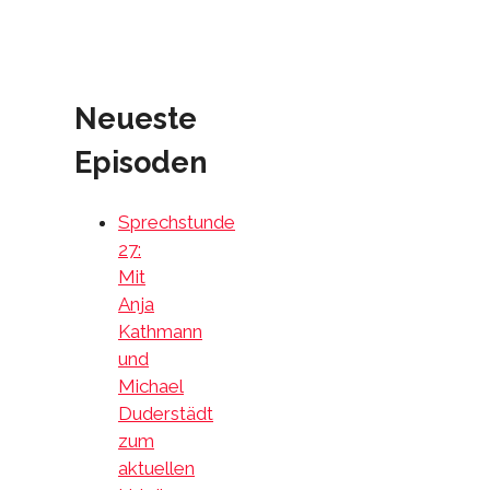
Neueste
Episoden
Sprechstunde
27:
Mit
Anja
Kathmann
und
Michael
Duderstädt
zum
aktuellen