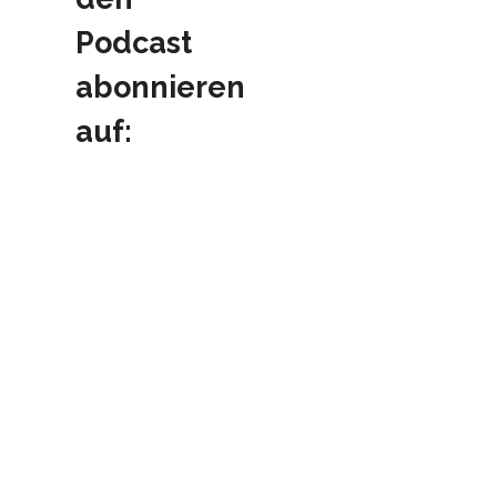
Podcast
abonnieren
auf: