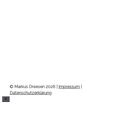
© Markus Dreesen 2026 |
Impressum
|
Datenschutzerklärung
Schließen