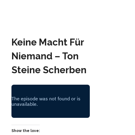
Keine Macht Für
Niemand – Ton
Steine Scherben
Show the love: