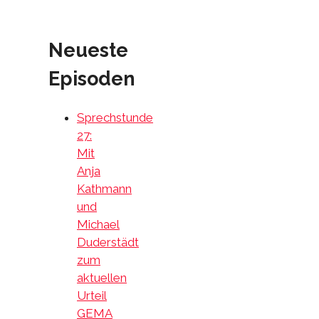
Neueste
Episoden
Sprechstunde
27:
Mit
Anja
Kathmann
und
Michael
Duderstädt
zum
aktuellen
Urteil
GEMA