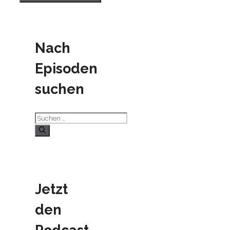
Nach
Episoden
suchen
Suchen
nach:
Jetzt
den