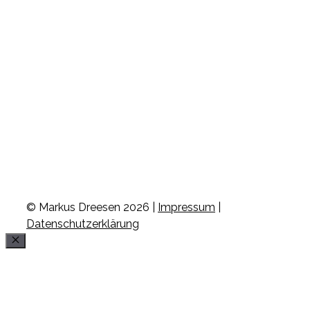
© Markus Dreesen 2026 |
Impressum
|
Datenschutzerklärung
Schließen