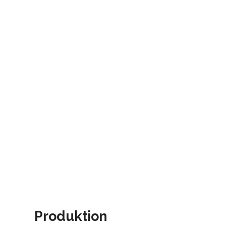
Produktion