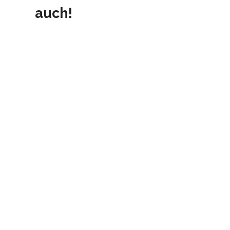
auch!