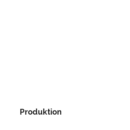
Produktion