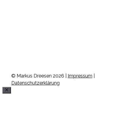
© Markus Dreesen 2026 |
Impressum
|
Datenschutzerklärung
Schließen