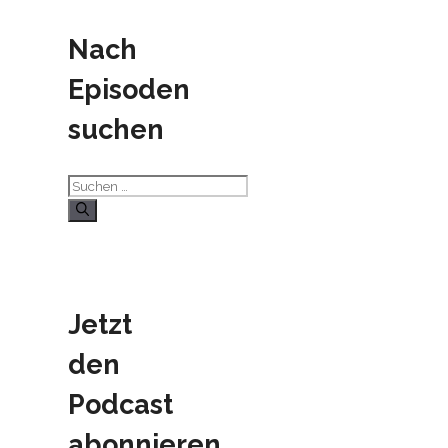
Nach
Episoden
suchen
Suchen
nach:
Jetzt
den
Podcast
abonnieren