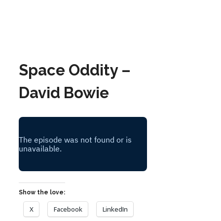
Space Oddity –
David Bowie
Show the love:
X
Facebook
LinkedIn