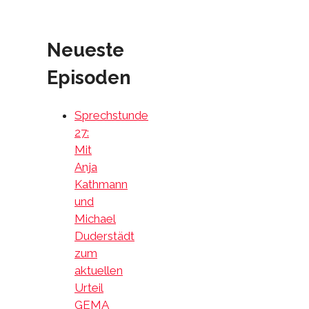
Neueste
Episoden
Sprechstunde
27:
Mit
Anja
Kathmann
und
Michael
Duderstädt
zum
aktuellen
Urteil
GEMA