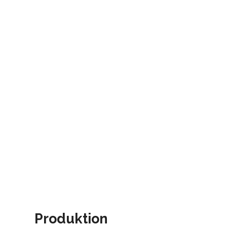
Produktion