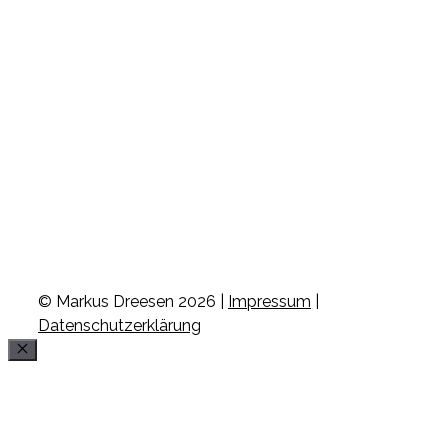
© Markus Dreesen 2026 |
Impressum
|
Datenschutzerklärung
Schließen