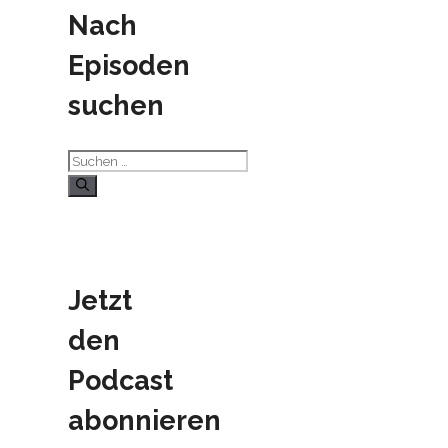
Nach
Episoden
suchen
Suchen
nach:
Jetzt
den
Podcast
abonnieren