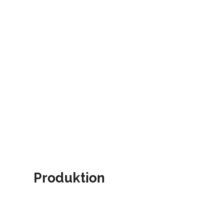
Produktion