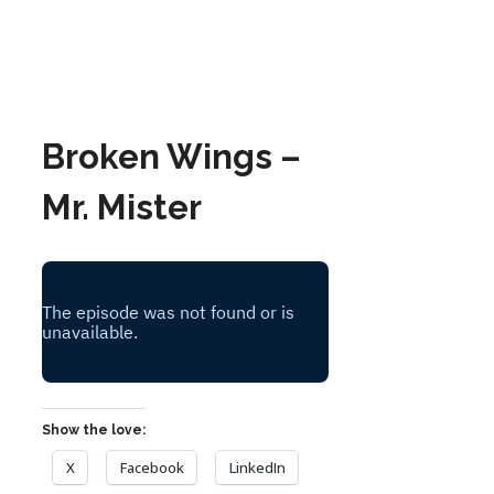
Broken Wings –
Mr. Mister
Show the love:
X
Facebook
LinkedIn