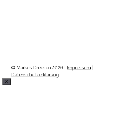
© Markus Dreesen 2026 |
Impressum
|
Datenschutzerklärung
Schließen