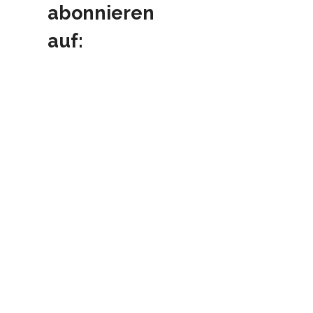
abonnieren
auf: