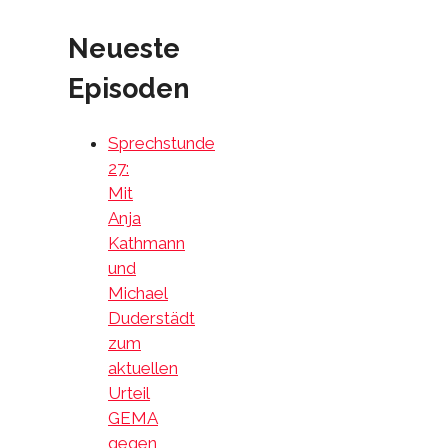
Neueste
Episoden
Sprechstunde
27:
Mit
Anja
Kathmann
und
Michael
Duderstädt
zum
aktuellen
Urteil
GEMA
gegen