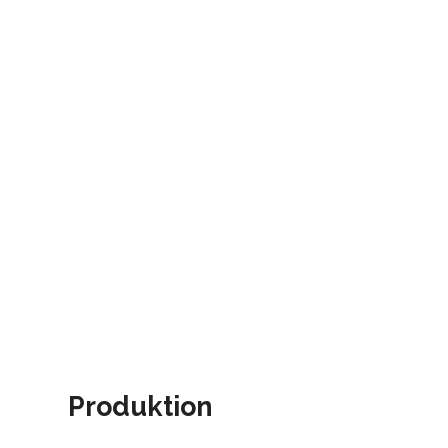
Produktion