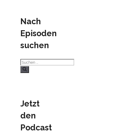
Nach
Episoden
suchen
Suchen
nach:
Jetzt
den
Podcast