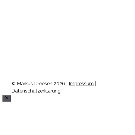
© Markus Dreesen 2026 |
Impressum
|
Datenschutzerklärung
Schließen