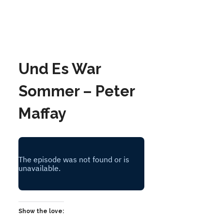
Und Es War
Sommer – Peter
Maffay
Show the love: