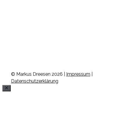
© Markus Dreesen 2026 |
Impressum
|
Datenschutzerklärung
Schließen