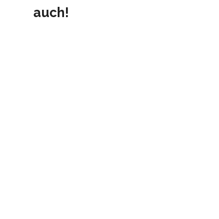
auch!