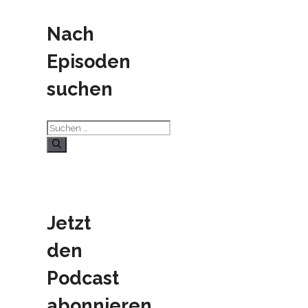
Nach
Episoden
suchen
Suchen
nach:
Jetzt
den
Podcast
abonnieren