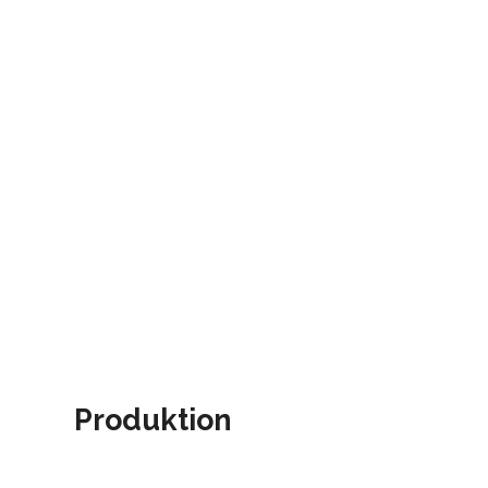
Produktion