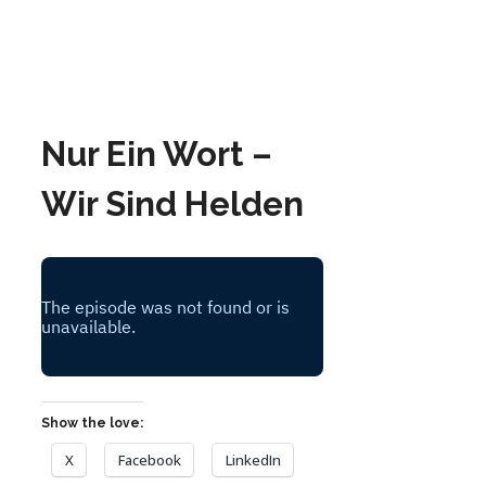
Nur Ein Wort –
Wir Sind Helden
Show the love:
X
Facebook
LinkedIn