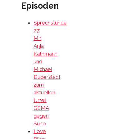
Episoden
Sprechstunde
27:
Mit
Anja
Kathmann
und
Michael
Duderstädt
zum
aktuellen
Urteil
GEMA
gegen
Suno
Love