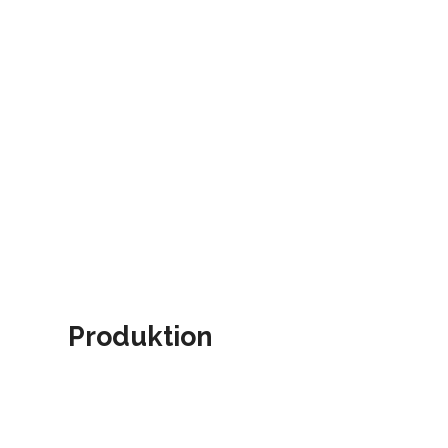
Produktion