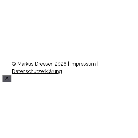
© Markus Dreesen 2026 |
Impressum
|
Datenschutzerklärung
Schließen