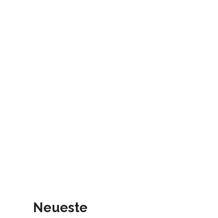
Neueste