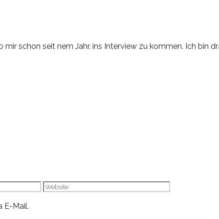
b mir schon seit nem Jahr, ins Interview zu kommen. Ich bin dr
Website
 E-Mail.