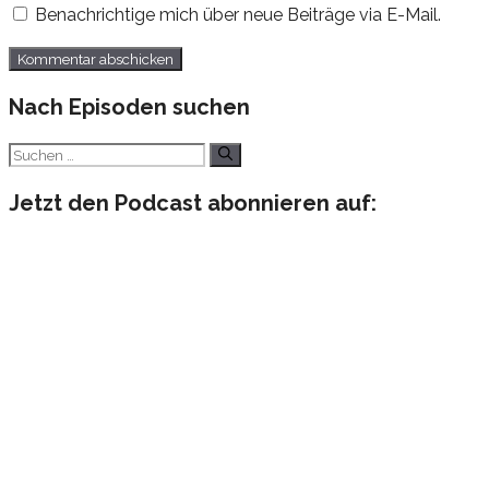
Benachrichtige mich über neue Beiträge via E-Mail.
Nach Episoden suchen
Suchen
nach:
Jetzt den Podcast abonnieren auf: