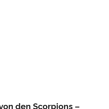
 von den Scorpions –