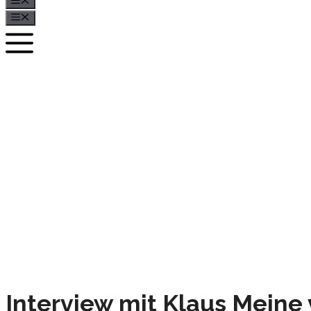
Menü
Menü
Interview mit Klaus Meine