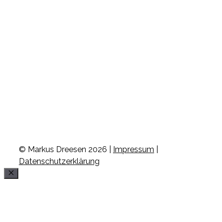
© Markus Dreesen 2026 |
Impressum
|
Datenschutzerklärung
Schließen