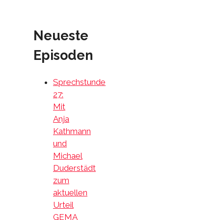
Neueste
Episoden
Sprechstunde
27:
Mit
Anja
Kathmann
und
Michael
Duderstädt
zum
aktuellen
Urteil
GEMA