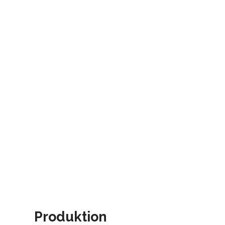
Produktion