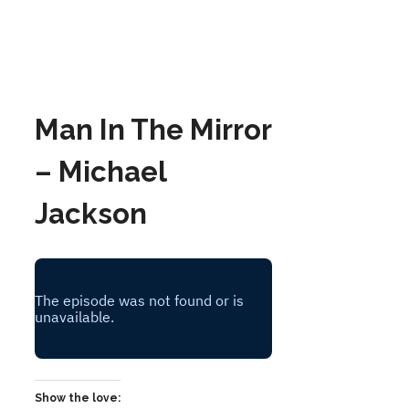
Man In The Mirror
– Michael
Jackson
Show the love: