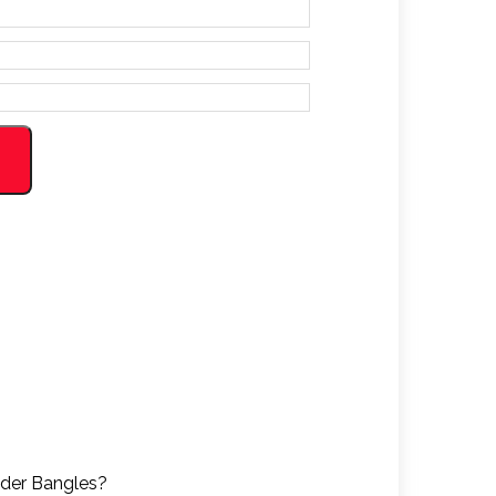
m der Bangles?