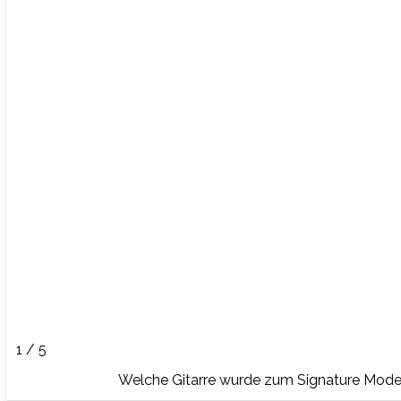
1 / 5
Welche Gitarre wurde zum Signature Mode