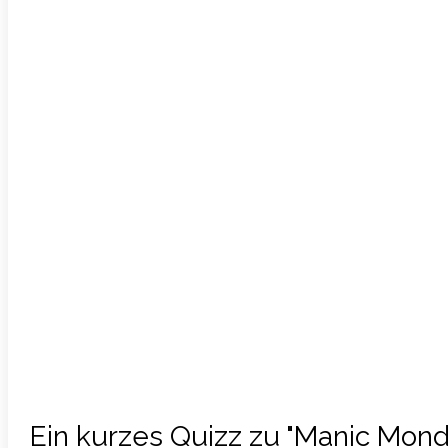
Ein kurzes Quizz zu "Manic Mon