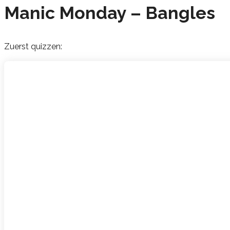
Manic Monday – Bangles
Zuerst quizzen: