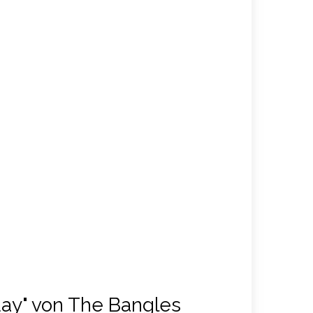
day" von The Bangles