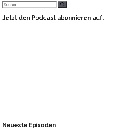
Suchen
nach:
Jetzt den Podcast abonnieren auf:
Neueste Episoden