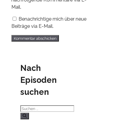
Mail.
Benachrichtige mich über neue
Beiträge via E-Mail.
Nach
Episoden
suchen
Suchen
nach: