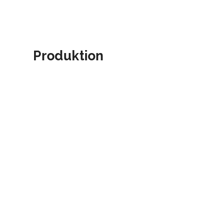
Produktion