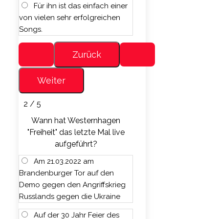
Für ihn ist das einfach einer
von vielen sehr erfolgreichen
Songs.
2 / 5
Wann hat Westernhagen
"Freiheit" das letzte Mal live
aufgeführt?
Am 21.03.2022 am
Brandenburger Tor auf den
Demo gegen den Angriffskrieg
Russlands gegen die Ukraine
Auf der 30 Jahr Feier des