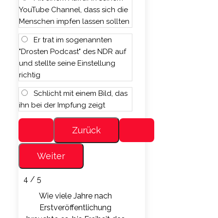
YouTube Channel, dass sich die
Menschen impfen lassen sollten
Er trat im sogenannten
"Drosten Podcast" des NDR auf
und stellte seine Einstellung
richtig
Schlicht mit einem Bild, das
ihn bei der Impfung zeigt
4 / 5
Wie viele Jahre nach
Erstveröffentlichung