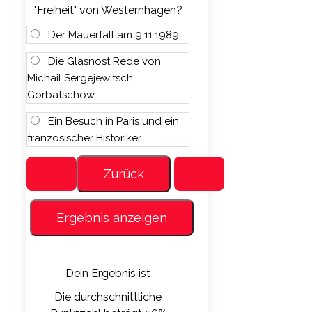
"Freiheit" von Westernhagen?
Der Mauerfall am 9.11.1989
Die Glasnost Rede von
Michail Sergejewitsch
Gorbatschow
Ein Besuch in Paris und ein
französischer Historiker
Dein Ergebnis ist
Die durchschnittliche