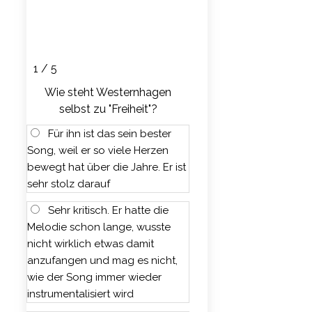
1 / 5
Wie steht Westernhagen
selbst zu "Freiheit"?
Für ihn ist das sein bester
Song, weil er so viele Herzen
bewegt hat über die Jahre. Er ist
sehr stolz darauf
Sehr kritisch. Er hatte die
Melodie schon lange, wusste
nicht wirklich etwas damit
anzufangen und mag es nicht,
wie der Song immer wieder
instrumentalisiert wird