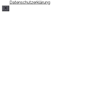
Datenschutzerklärung
Schließen