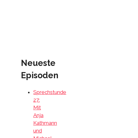
Neueste
Episoden
Sprechstunde
27:
Mit
Anja
Kathmann
und