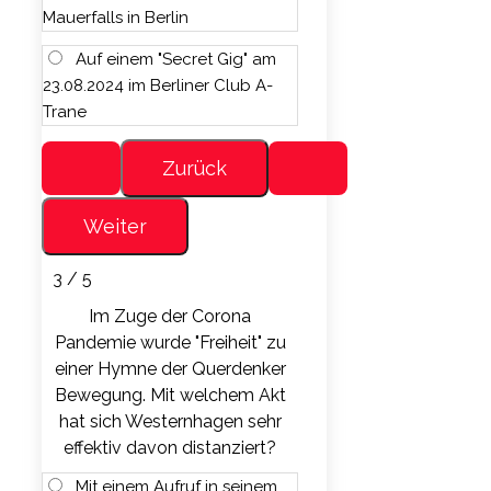
Mauerfalls in Berlin
Auf einem "Secret Gig" am
23.08.2024 im Berliner Club A-
Trane
3 / 5
Im Zuge der Corona
Pandemie wurde "Freiheit" zu
einer Hymne der Querdenker
Bewegung. Mit welchem Akt
hat sich Westernhagen sehr
effektiv davon distanziert?
Mit einem Aufruf in seinem