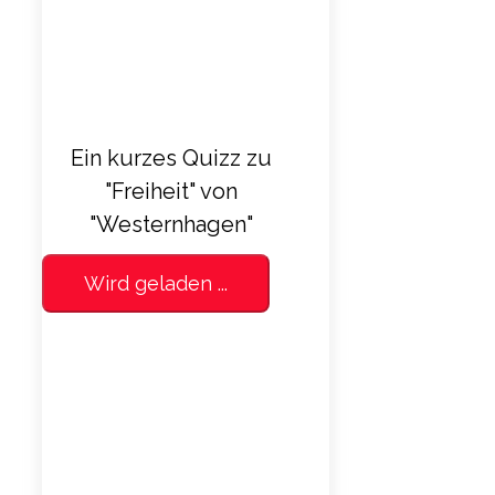
Ein kurzes Quizz zu
"Freiheit" von
"Westernhagen"