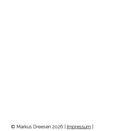
© Markus Dreesen 2026 |
Impressum
|