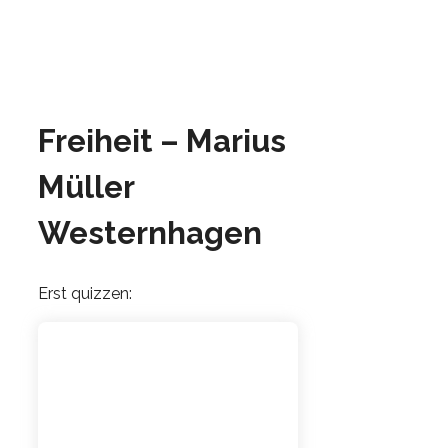
Freiheit – Marius
Müller
Westernhagen
Erst quizzen: