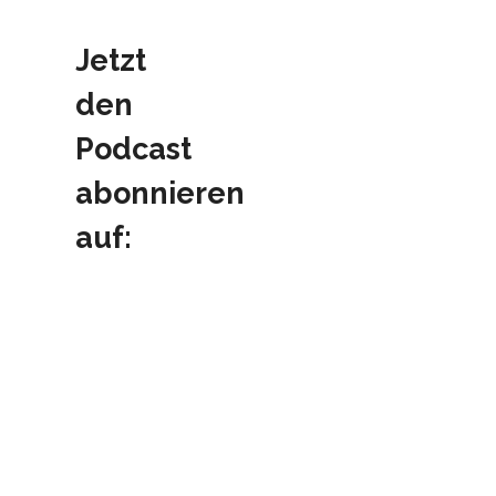
Jetzt
den
Podcast
abonnieren
auf: