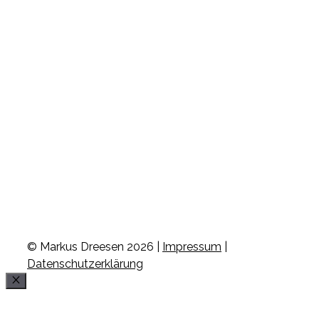
© Markus Dreesen 2026 |
Impressum
|
Datenschutzerklärung
Schließen