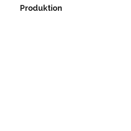
Produktion