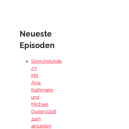
Neueste
Episoden
Sprechstunde
27:
Mit
Anja
Kathmann
und
Michael
Duderstädt
zum
aktuellen