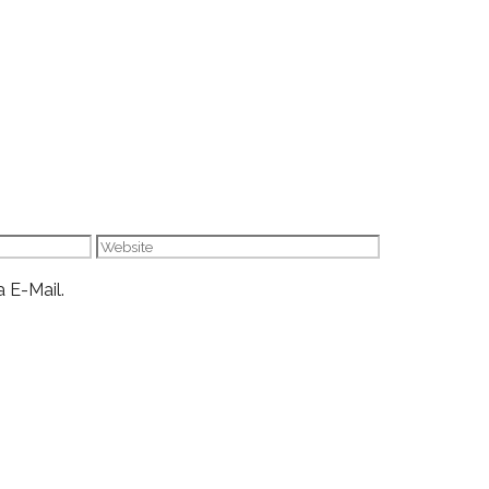
Website
 E-Mail.