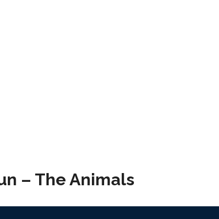
un – The Animals