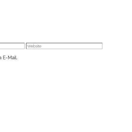
Website
 E-Mail.