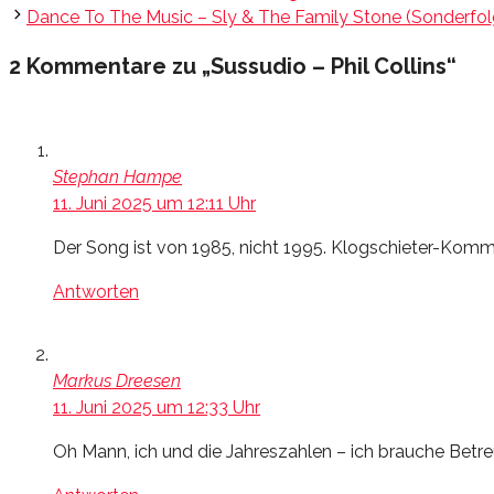
Dance To The Music – Sly & The Family Stone (Sonderfo
2 Kommentare zu „Sussudio – Phil Collins“
Stephan Hampe
11. Juni 2025 um 12:11 Uhr
Der Song ist von 1985, nicht 1995. Klogschieter-Kom
Antworten
Markus Dreesen
11. Juni 2025 um 12:33 Uhr
Oh Mann, ich und die Jahreszahlen – ich brauche Betr