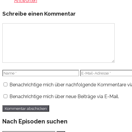
Antworten
Schreibe einen Kommentar
Kommentar
Name
E-
Mail-
Benachrichtige mich über nachfolgende Kommentare via
Adresse
Benachrichtige mich über neue Beiträge via E-Mail.
Nach Episoden suchen