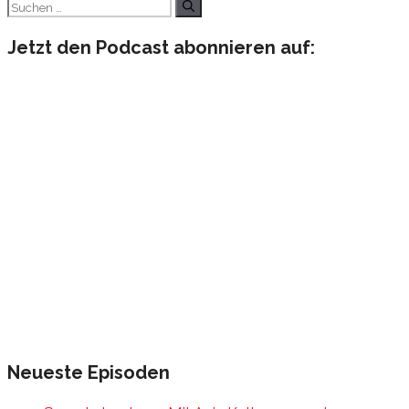
Suchen
nach:
Jetzt den Podcast abonnieren auf:
Neueste Episoden