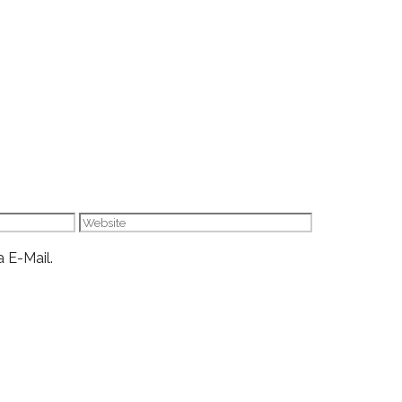
Website
 E-Mail.